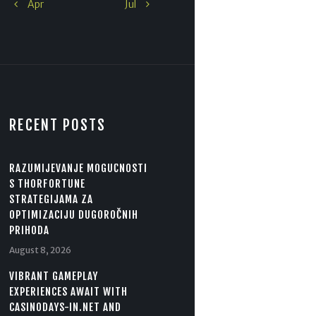
« Apr
Jul »
RECENT POSTS
RAZUMIJEVANJE MOGUĆNOSTI
S THORFORTUNE
STRATEGIJAMA ZA
OPTIMIZACIJU DUGOROČNIH
PRIHODA
August 8, 2026
VIBRANT GAMEPLAY
EXPERIENCES AWAIT WITH
CASINODAYS-IN.NET AND