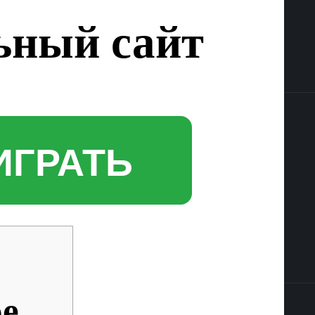
ьный сайт
ИГРАТЬ
е