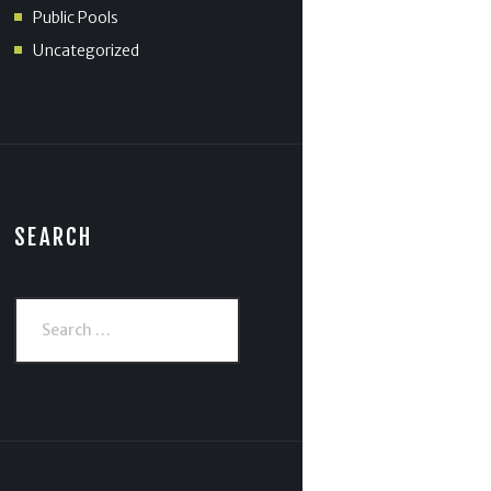
Public Pools
Uncategorized
SEARCH
Search
for: