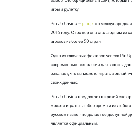
выбор. Это официальный сайт, который пр
игры и рулетку.
Pin Up Casino –
pinup
это международная
2016 году. С тех пор она стала одним из
игроков из более 50 стран.
Один из ключевых факторов успеха Pin Up
современные технологии для защиты данн
означает, что вы можете играть в онлайн
своих данных.
Pin Up Casino предлагает широкий спектр 
можете играть в любое время и из любого
русском языке, что делает ее доступной дл
является официальным.