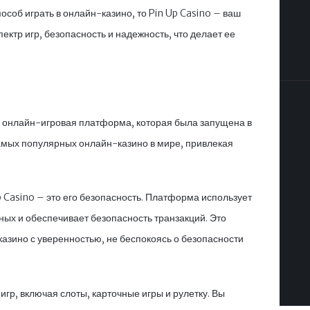
соб играть в онлайн-казино, то Pin Up Casino – ваш
ктр игр, безопасность и надежность, что делает ее
 онлайн-игровая платформа, которая была запущена в
 самых популярных онлайн-казино в мире, привлекая
 Casino – это его безопасность. Платформа использует
ых и обеспечивает безопасность транзакций. Это
-казино с уверенностью, не беспокоясь о безопасности
игр, включая слоты, карточные игры и рулетку. Вы