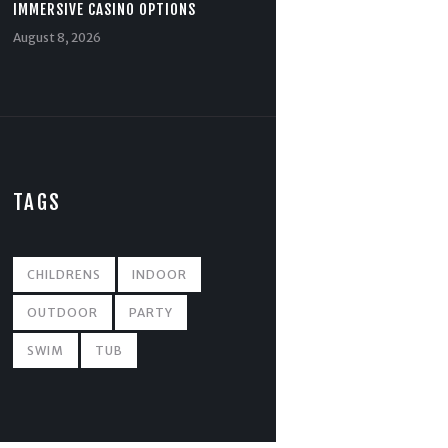
IMMERSIVE CASINO OPTIONS
August 8, 2026
TAGS
CHILDRENS
INDOOR
OUTDOOR
PARTY
SWIM
TUB