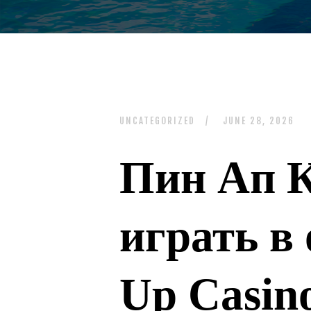
UNCATEGORIZED
JUNE 28, 2026
Пин Ап К
играть в
Up Casin