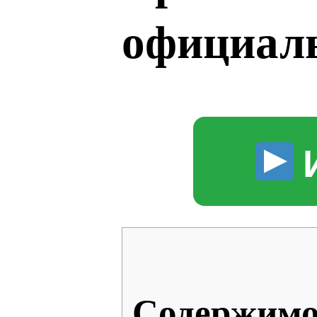
официал
Содержимо