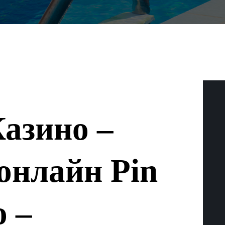
азино –
 онлайн Pin
o –