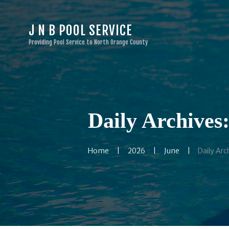
J N B POOL SERVICE
Providing Pool Service to North Orange County
Daily Archives:
Home
2026
June
Daily Arc