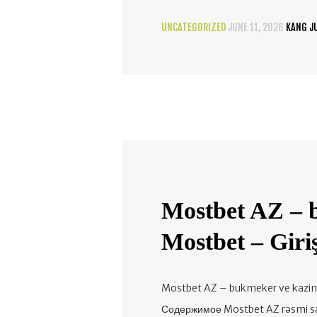
UNCATEGORIZED
JUNE 11, 2026
KANG 
Mostbet AZ – 
Mostbet – Giriş
Mostbet AZ – bukmeker ve kazino
Содержимое Mostbet AZ rəsmi sa