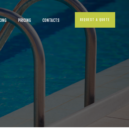
REQUEST A QUOTE
CING
PRICING
CONTACTS