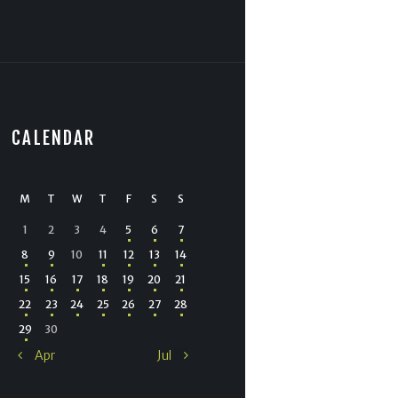
CALENDAR
M
T
W
T
F
S
S
1
2
3
4
5
6
7
8
9
10
11
12
13
14
15
16
17
18
19
20
21
22
23
24
25
26
27
28
29
30
« Apr
Jul »