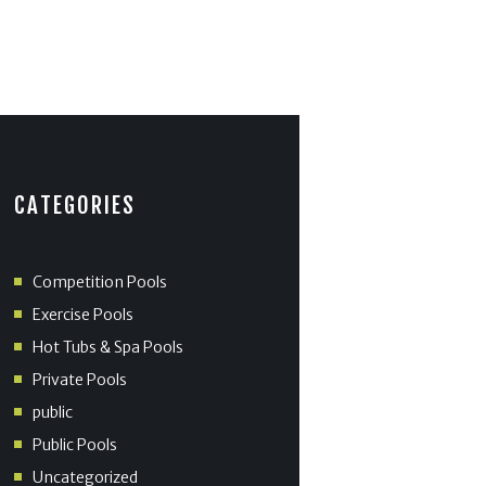
CATEGORIES
Competition Pools
Exercise Pools
Hot Tubs & Spa Pools
Private Pools
public
Public Pools
Uncategorized