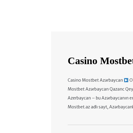
Casino Mostbe
Casino Mostbet Azərbaycan
O
Mostbet Azərbaycan Qazanc Qeyd
Azerbaycan – bu Azərbaycanın en 
Mostbet.az adlı sayt, Azərbaycanl