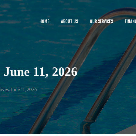
HOME
ABOUT US
HOME
ABOUT US
OUR SERVICES
FINAN
J N B POOL SERVICE
OUR SERVICES
Providing Pool Service to North Orange County
FINANCING
PRICING
 June 11, 2026
CONTACTS
hives: June 11, 2026