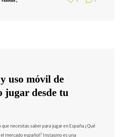
P PARMAR
0
0
 y uso móvil de
o jugar desde tu
lo que necesitas saber para jugar en España ¿Qué
n el mercado español? Instasino es una