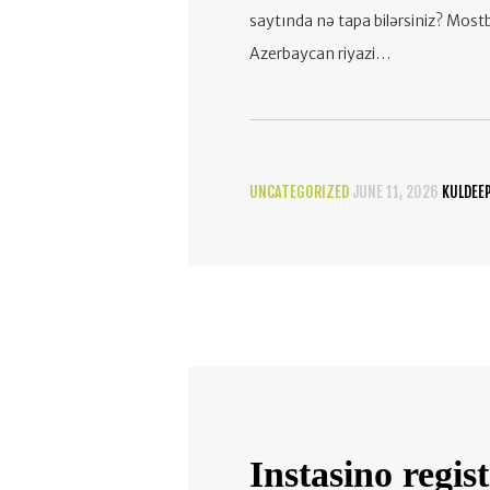
saytında nə tapa bilərsiniz? Most
Azerbaycan riyazi…
UNCATEGORIZED
JUNE 11, 2026
KULDEE
Instasino regis