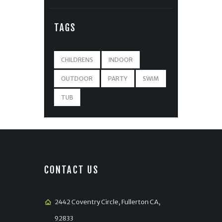
TAGS
CHILDRENS
INDOOR
OUTDOOR
PARTY
SWIM
TUB
CONTACT US
2442 Coventry Circle, Fullerton CA,
92833