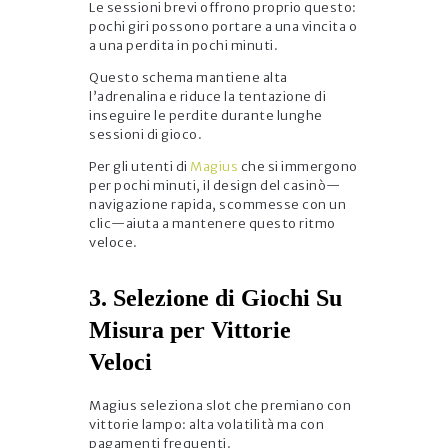
Le sessioni brevi offrono proprio questo:
pochi giri possono portare a una vincita o
a una perdita in pochi minuti.
Questo schema mantiene alta
l’adrenalina e riduce la tentazione di
inseguire le perdite durante lunghe
sessioni di gioco.
Per gli utenti di
Magius
che si immergono
per pochi minuti, il design del casinò—
navigazione rapida, scommesse con un
clic—aiuta a mantenere questo ritmo
veloce.
3. Selezione di Giochi Su
Misura per Vittorie
Veloci
Magius seleziona slot che premiano con
vittorie lampo: alta volatilità ma con
pagamenti frequenti.