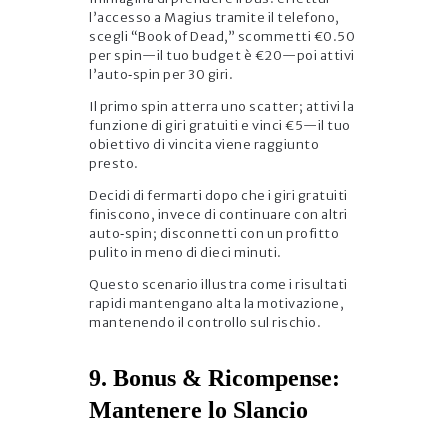
l’accesso a Magius tramite il telefono,
scegli “Book of Dead,” scommetti €0.50
per spin—il tuo budget è €20—poi attivi
l’auto‑spin per 30 giri.
Il primo spin atterra uno scatter; attivi la
funzione di giri gratuiti e vinci €5—il tuo
obiettivo di vincita viene raggiunto
presto.
Decidi di fermarti dopo che i giri gratuiti
finiscono, invece di continuare con altri
auto‑spin; disconnetti con un profitto
pulito in meno di dieci minuti.
Questo scenario illustra come i risultati
rapidi mantengano alta la motivazione,
mantenendo il controllo sul rischio.
9. Bonus & Ricompense:
Mantenere lo Slancio