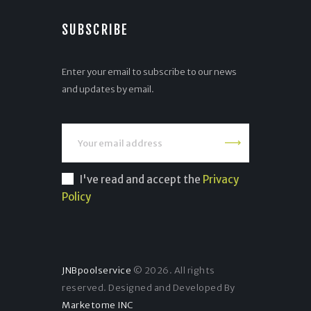
SUBSCRIBE
Enter your email to subscribe to our news
and updates by email.
I've read and accept the
Privacy
Policy
JNBpoolservice
© 2026. All rights
reserved. Designed and Developed By
Marketome INC