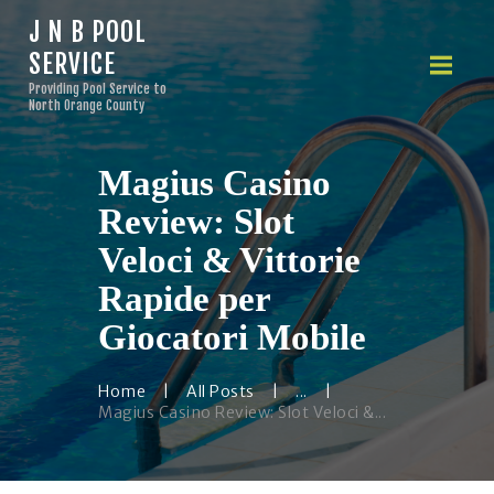
J N B POOL
SERVICE
J N B POOL SERVICE
Providing Pool Service to
Providing Pool Service to North Orange County
North Orange County
Magius Casino
HOME
ABOUT US
Review: Slot
OUR SERVICES
Veloci & Vittorie
FINANCING
Rapide per
PRICING
Giocatori Mobile
CONTACTS
Home
All Posts
...
Magius Casino Review: Slot Veloci &...