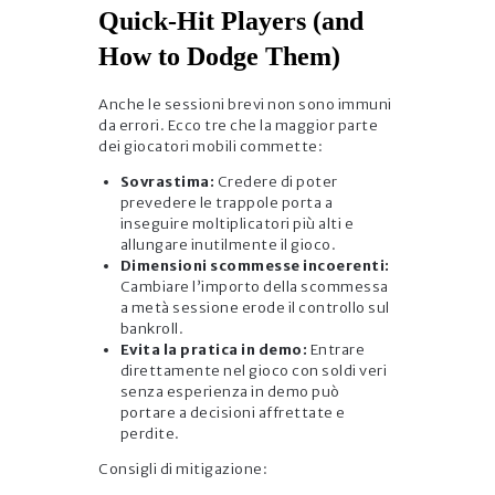
Quick‑Hit Players (and
How to Dodge Them)
Anche le sessioni brevi non sono immuni
da errori. Ecco tre che la maggior parte
dei giocatori mobili commette:
Sovrastima:
Credere di poter
prevedere le trappole porta a
inseguire moltiplicatori più alti e
allungare inutilmente il gioco.
Dimensioni scommesse incoerenti:
Cambiare l’importo della scommessa
a metà sessione erode il controllo sul
bankroll.
Evita la pratica in demo:
Entrare
direttamente nel gioco con soldi veri
senza esperienza in demo può
portare a decisioni affrettate e
perdite.
Consigli di mitigazione: