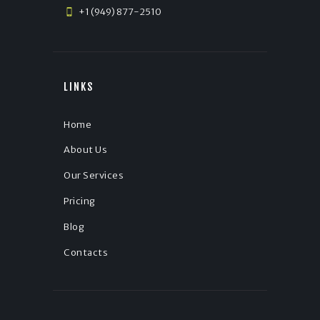
+1 (949) 877-2510
LINKS
Home
About Us
Our Services
Pricing
Blog
Contacts