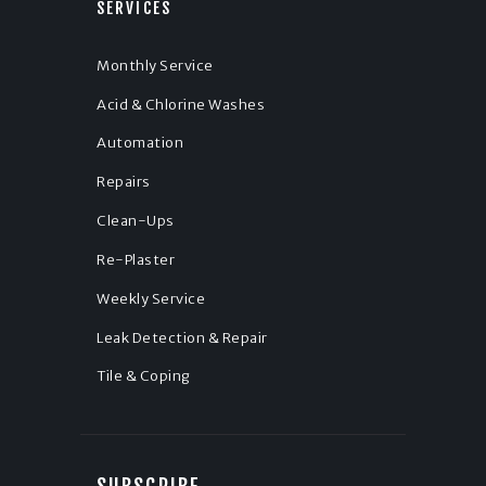
SERVICES
Monthly Service
Acid & Chlorine Washes
Automation
Repairs
Clean-Ups
Re-Plaster
Weekly Service
Leak Detection & Repair
Tile & Coping