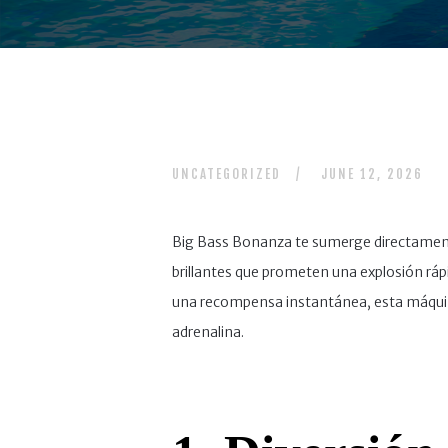
UNCATEGORIZED
JUNE 12, 2026
Big Bass Bonanza te sumerge directament
brillantes que prometen una explosión rápi
una recompensa instantánea, esta máquin
adrenalina.