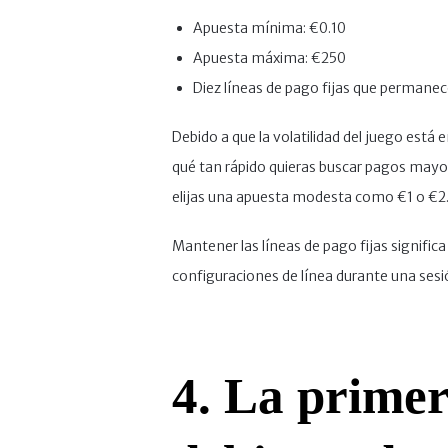
Apuesta mínima: €0.10
Apuesta máxima: €250
Diez líneas de pago fijas que permane
Debido a que la volatilidad del juego está
qué tan rápido quieras buscar pagos mayor
elijas una apuesta modesta como €1 o €2
Mantener las líneas de pago fijas signific
configuraciones de línea durante una ses
4. La primer