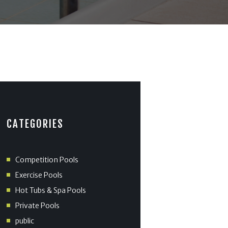
CATEGORIES
Competition Pools
Exercise Pools
Hot Tubs & Spa Pools
Private Pools
public