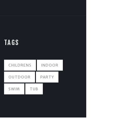
TAGS
CHILDRENS
INDOOR
OUTDOOR
PARTY
SWIM
TUB