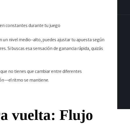
cen constantes durante tu juego
 en un nivel medio-alto, puedes ajustar tu apuesta según
es. Si buscas esa sensación de ganancia rápida, quizás
.
a que no tienes que cambiar entre diferentes
ión—el ritmo se mantiene.
a vuelta: Flujo