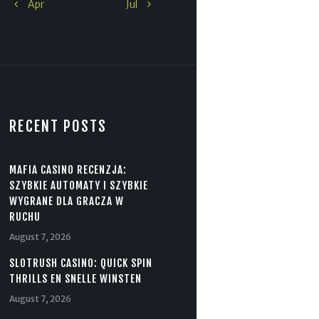
« Apr
Jul »
RECENT POSTS
MAFIA CASINO RECENZJA:
SZYBKIE AUTOMATY I SZYBKIE
WYGRANE DLA GRACZA W
RUCHU
August 7, 2026
SLOTRUSH CASINO: QUICK SPIN
THRILLS EN SNELLE WINSTEN
August 7, 2026