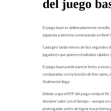
del juego ba
El juego base es deliberadamente sencillo:
izquierda a derecha comenzando en Reel 1
Cada giro tarda menos de dos segundos des
jugadores que quieren resultados rápidos 
El juego base puede parecer lento a veces
comparadas con la función de free spins;
finalmente llega.
Debido a que el RTP del juego ronda el 96.
devolver valor con el tiempo—aunque en 
prolongadas antes de lograr esa próxima 