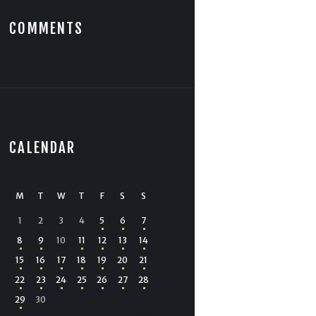
COMMENTS
CALENDAR
M
T
W
T
F
S
S
1
2
3
4
5
6
7
8
9
10
11
12
13
14
15
16
17
18
19
20
21
22
23
24
25
26
27
28
29
30