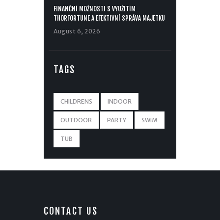
FINANČNÍ MOŽNOSTI S VYUŽITÍM
THORFORTUNE A EFEKTIVNÍ SPRÁVA MAJETKU
August 6, 2026
TAGS
CHILDRENS
INDOOR
OUTDOOR
PARTY
SWIM
TUB
CONTACT US