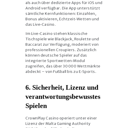
als auch über dedizierte Apps für iOS und
Android verfügbar. Die App unterstützt
sämtliche Kernfunktionen: Einzahlen,
Bonus aktivieren, Echtzeit‑Wetten und
das Live‑Casino.
Im Live‑Casino stehen klassische
Tischspiele wie Blackjack, Roulette und
Baccarat zur Verfügung, moderiert von
professionellen Croupiers. Zusätzlich
können deutsche Spieler auf das
integrierte Sportwetten‑Modul
zugreifen, das über 30 000 Wettmärkte
abdeckt – von Fußball bis zu E‑Sports.
6. Sicherheit, Lizenz und
verantwortungsbewusstes
Spielen
CrownPlay Casino operiert unter einer
Lizenz der Malta Gaming Authority