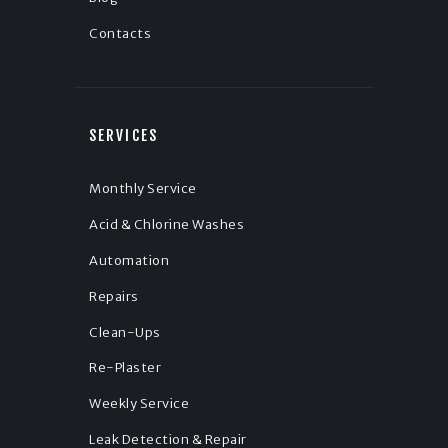
Contacts
SERVICES
Monthly Service
Acid & Chlorine Washes
Automation
Repairs
Clean-Ups
Re-Plaster
Weekly Service
Leak Detection & Repair