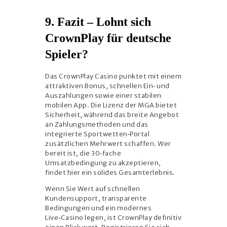
9. Fazit – Lohnt sich
CrownPlay für deutsche
Spieler?
Das CrownPlay Casino punktet mit einem
attraktiven Bonus, schnellen Ein‑ und
Auszahlungen sowie einer stabilen
mobilen App. Die Lizenz der MGA bietet
Sicherheit, während das breite Angebot
an Zahlungsmethoden und das
integrierte Sportwetten‑Portal
zusätzlichen Mehrwert schaffen. Wer
bereit ist, die 30‑fache
Umsatzbedingung zu akzeptieren,
findet hier ein solides Gesamterlebnis.
Wenn Sie Wert auf schnellen
Kundensupport, transparente
Bedingungen und ein modernes
Live‑Casino legen, ist CrownPlay definitiv