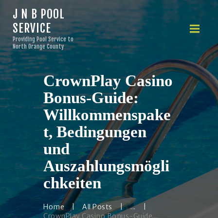
J N B POOL
SERVICE
J N B POOL SERVICE
Providing Pool Service to
Providing Pool Service to North Orange County
North Orange County
CrownPlay Casino
HOME
ABOUT US
Bonus-Guide:
OUR SERVICES
Willkommenspake
FINANCING
t, Bedingungen
PRICING
und
CONTACTS
Auszahlungsmögli
chkeiten
Home
All Posts
...
CrownPlay Casino Bonus-Guide...