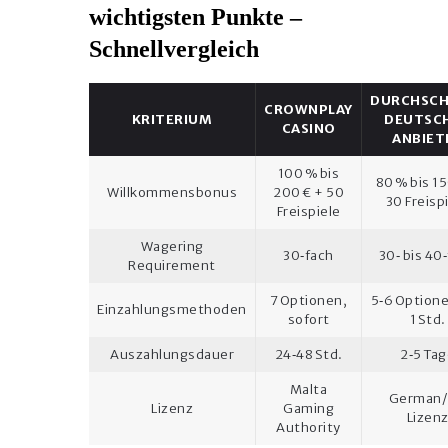
wichtigsten Punkte –
Schnellvergleich
DURCHSCH
CROWNPLAY
KRITERIUM
DEUTSC
CASINO
ANBIET
100 % bis
80 % bis 15
Willkommensbonus
200 € + 50
30 Freisp
Freispiele
Wagering
30‑fach
30‑ bis 40
Requirement
7 Optionen,
5‑6 Optione
Einzahlungsmethoden
sofort
1 Std.
Auszahlungsdauer
24‑48 Std.
2‑5 Ta
Malta
German
Lizenz
Gaming
Lizen
Authority