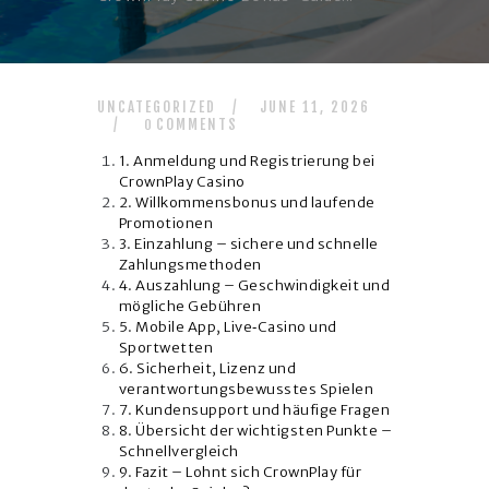
UNCATEGORIZED
JUNE 11, 2026
COMMENTS
0
1. Anmeldung und Registrierung bei
CrownPlay Casino
2. Willkommensbonus und laufende
Promotionen
3. Einzahlung – sichere und schnelle
Zahlungsmethoden
4. Auszahlung – Geschwindigkeit und
mögliche Gebühren
5. Mobile App, Live‑Casino und
Sportwetten
6. Sicherheit, Lizenz und
verantwortungsbewusstes Spielen
7. Kundensupport und häufige Fragen
8. Übersicht der wichtigsten Punkte –
Schnellvergleich
9. Fazit – Lohnt sich CrownPlay für