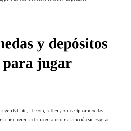
edas y depósitos
 para jugar
luyen Bitcoin, Litecoin, Tether y otras criptomonedas.
 que quieren saltar directamente a la acción sin esperar