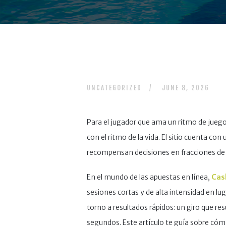
UNCATEGORIZED
JUNE 8, 2026
Para el jugador que ama un ritmo de juego
con el ritmo de la vida. El sitio cuenta con
recompensan decisiones en fracciones de
En el mundo de las apuestas en línea,
Cas
sesiones cortas y de alta intensidad en lu
torno a resultados rápidos: un giro que re
segundos. Este artículo te guía sobre cómo