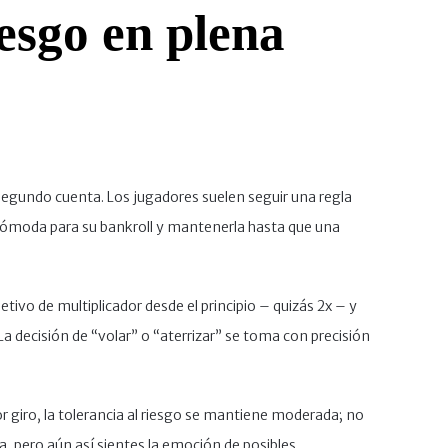
iesgo en plena
segundo cuenta. Los jugadores suelen seguir una regla
 cómoda para su bankroll y mantenerla hasta que una
etivo de multiplicador desde el principio – quizás 2x – y
 La decisión de “volar” o “aterrizar” se toma con precisión
 giro, la tolerancia al riesgo se mantiene moderada; no
a, pero aún así sientes la emoción de posibles