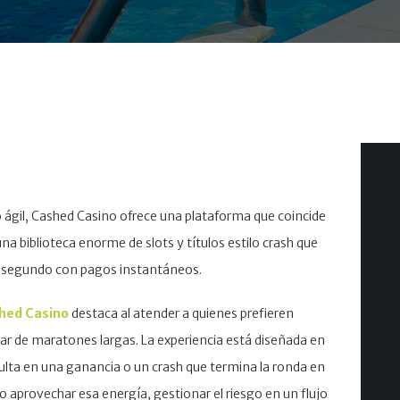
 ágil, Cashed Casino ofrece una plataforma que coincide
 una biblioteca enorme de slots y títulos estilo crash que
 segundo con pagos instantáneos.
hed Casino
destaca al atender a quienes prefieren
gar de maratones largas. La experiencia está diseñada en
sulta en una ganancia o un crash que termina la ronda en
 aprovechar esa energía, gestionar el riesgo en un flujo