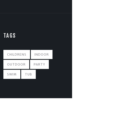
TAGS
CHILDRENS
INDOOR
OUTDOOR
PARTY
SWIM
TUB