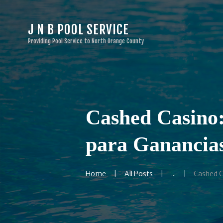
J N B POOL SERVICE
Providing Pool Service to North Orange County
Cashed Casino:
para Ganancia
Home
All Posts
...
Cashed Ca