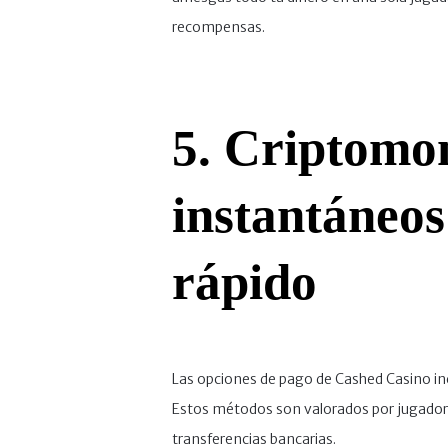
recompensas.
5. Criptomon
instantáneos
rápido
Las opciones de pago de Cashed Casino inc
Estos métodos son valorados por jugadores
transferencias bancarias.