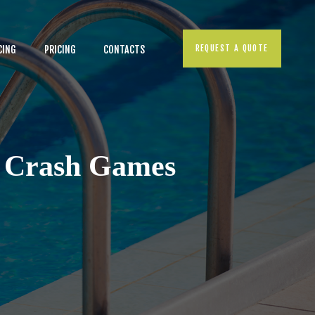
REQUEST A QUOTE
CING
PRICING
CONTACTS
y Crash Games