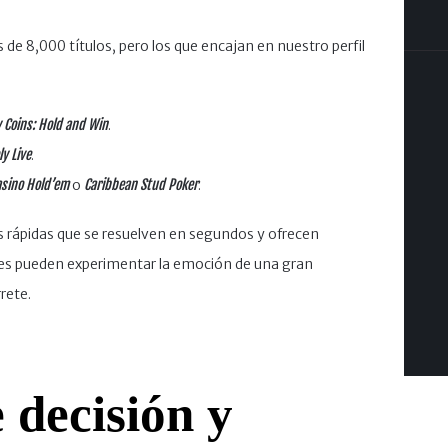
 de 8,000 títulos, pero los que encajan en nuestro perfil
 Coins: Hold and Win
.
y Live
.
asino Hold’em
o
Caribbean Stud Poker
.
 rápidas que se resuelven en segundos y ofrecen
res pueden experimentar la emoción de una gran
rete.
 decisión y