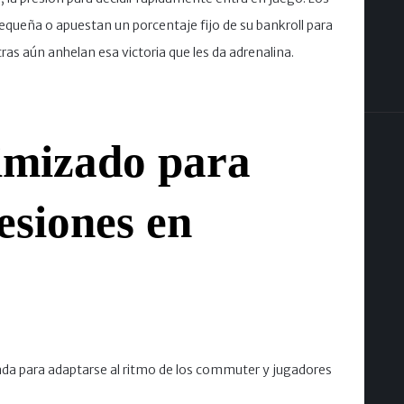
ueña o apuestan un porcentaje fijo de su bankroll para
s aún anhelan esa victoria que les da adrenalina.
timizado para
esiones en
ada para adaptarse al ritmo de los commuter y jugadores