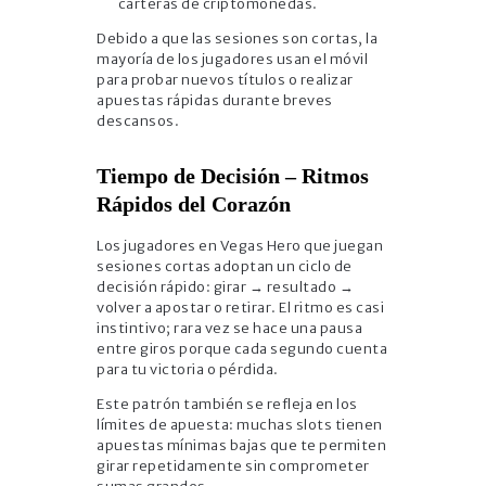
carteras de criptomonedas.
Debido a que las sesiones son cortas, la
mayoría de los jugadores usan el móvil
para probar nuevos títulos o realizar
apuestas rápidas durante breves
descansos.
Tiempo de Decisión – Ritmos
Rápidos del Corazón
Los jugadores en Vegas Hero que juegan
sesiones cortas adoptan un ciclo de
decisión rápido: girar → resultado →
volver a apostar o retirar. El ritmo es casi
instintivo; rara vez se hace una pausa
entre giros porque cada segundo cuenta
para tu victoria o pérdida.
Este patrón también se refleja en los
límites de apuesta: muchas slots tienen
apuestas mínimas bajas que te permiten
girar repetidamente sin comprometer