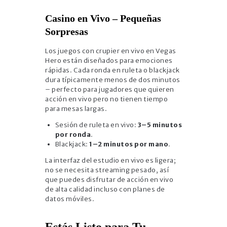
Casino en Vivo – Pequeñas
Sorpresas
Los juegos con crupier en vivo en Vegas
Hero están diseñados para emociones
rápidas. Cada ronda en ruleta o blackjack
dura típicamente menos de dos minutos
– perfecto para jugadores que quieren
acción en vivo pero no tienen tiempo
para mesas largas.
Sesión de ruleta en vivo:
3–5 minutos
por ronda
.
Blackjack:
1–2 minutos por mano
.
La interfaz del estudio en vivo es ligera;
no se necesita streaming pesado, así
que puedes disfrutar de acción en vivo
de alta calidad incluso con planes de
datos móviles.
Estás Listo para Tu