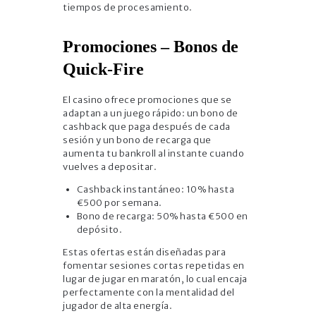
tiempos de procesamiento.
Promociones – Bonos de
Quick‑Fire
El casino ofrece promociones que se
adaptan a un juego rápido: un bono de
cashback que paga después de cada
sesión y un bono de recarga que
aumenta tu bankroll al instante cuando
vuelves a depositar.
Cashback instantáneo: 10% hasta
€500 por semana.
Bono de recarga: 50% hasta €500 en
depósito.
Estas ofertas están diseñadas para
fomentar sesiones cortas repetidas en
lugar de jugar en maratón, lo cual encaja
perfectamente con la mentalidad del
jugador de alta energía.