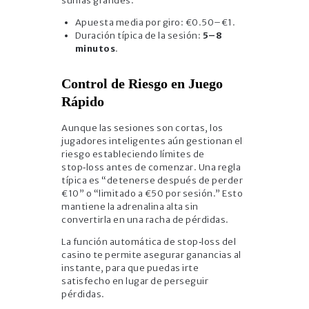
sumas grandes.
Apuesta media por giro: €0.50–€1.
Duración típica de la sesión:
5–8
minutos
.
Control de Riesgo en Juego
Rápido
Aunque las sesiones son cortas, los
jugadores inteligentes aún gestionan el
riesgo estableciendo límites de
stop‑loss antes de comenzar. Una regla
típica es “detenerse después de perder
€10” o “limitado a €50 por sesión.” Esto
mantiene la adrenalina alta sin
convertirla en una racha de pérdidas.
La función automática de stop‑loss del
casino te permite asegurar ganancias al
instante, para que puedas irte
satisfecho en lugar de perseguir
pérdidas.