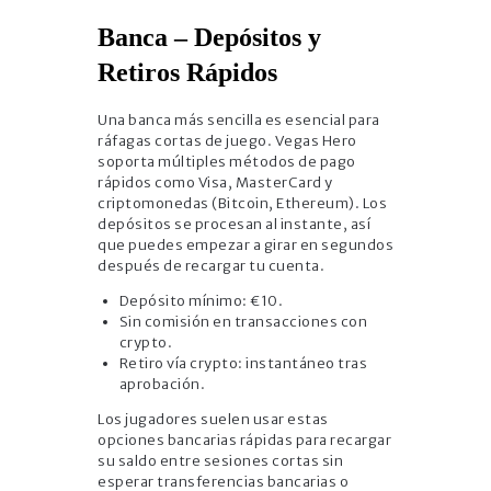
Banca – Depósitos y
Retiros Rápidos
Una banca más sencilla es esencial para
ráfagas cortas de juego. Vegas Hero
soporta múltiples métodos de pago
rápidos como Visa, MasterCard y
criptomonedas (Bitcoin, Ethereum). Los
depósitos se procesan al instante, así
que puedes empezar a girar en segundos
después de recargar tu cuenta.
Depósito mínimo: €10.
Sin comisión en transacciones con
crypto.
Retiro vía crypto: instantáneo tras
aprobación.
Los jugadores suelen usar estas
opciones bancarias rápidas para recargar
su saldo entre sesiones cortas sin
esperar transferencias bancarias o