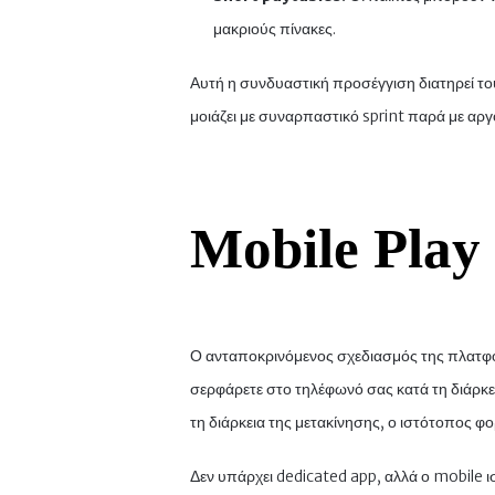
μακριούς πίνακες.
Αυτή η συνδυαστική προσέγγιση διατηρεί του
μοιάζει με συναρπαστικό sprint παρά με αρ
Mobile Play
Ο ανταποκρινόμενος σχεδιασμός της πλατφόρ
σερφάρετε στο τηλέφωνό σας κατά τη διάρκει
τη διάρκεια της μετακίνησης, ο ιστότοπος φ
Δεν υπάρχει dedicated app, αλλά ο mobile ι