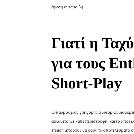
άμεση ανταμοιβή.
Γιατί η Ταχ
για τους Ent
Short‑Play
Ο παλμός μιας γρήγορης συνεδρίας διαφέρει
αυξάνεται με κάθε περιστροφή, και το αποτέ
επειδή μπορούν να δουν τα αποτελέσματα σ