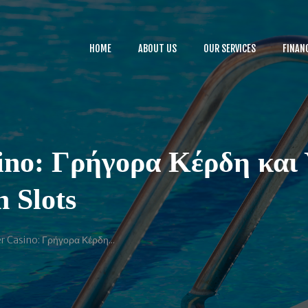
HOME
ABOUT US
HOME
ABOUT US
OUR SERVICES
FINAN
J N B POOL SERVICE
OUR SERVICES
Providing Pool Service to North Orange County
FINANCING
PRICING
ino: Γρήγορα Κέρδη και
CONTACTS
 Slots
r Casino: Γρήγορα Κέρδη...