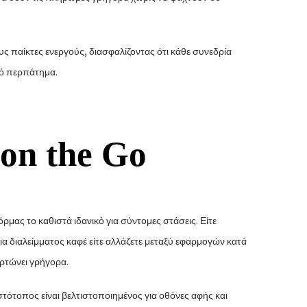
ς παίκτες ενεργούς, διασφαλίζοντας ότι κάθε συνεδρία
γό περπάτημα.
 on the Go
μας το καθιστά ιδανικό για σύντομες στάσεις. Είτε
α διαλείμματος καφέ είτε αλλάζετε μεταξύ εφαρμογών κατά
ορτώνει γρήγορα.
στότοπος είναι βελτιστοποιημένος για οθόνες αφής και