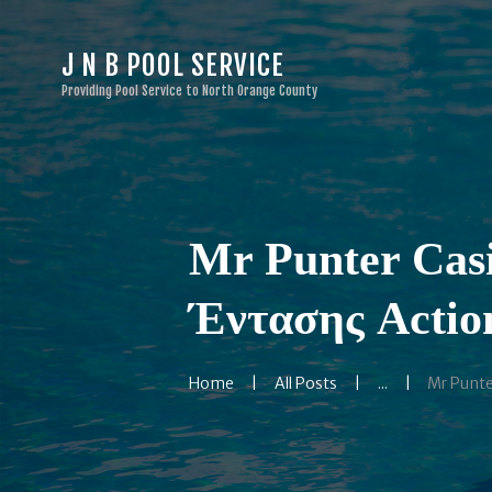
J N B POOL SERVICE
Providing Pool Service to North Orange County
Mr Punter Cas
Έντασης Action
Home
All Posts
...
Mr Punte