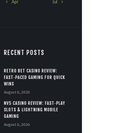
« Apr
Jul »
RECENT POSTS
RETRO BET CASINO REVIEW:
FAST‑PACED GAMING FOR QUICK
WINS
August 6, 2026
NV5 CASINO REVIEW: FAST‑PLAY
SLOTS & LIGHTNING MOBILE
GAMING
August 6, 2026