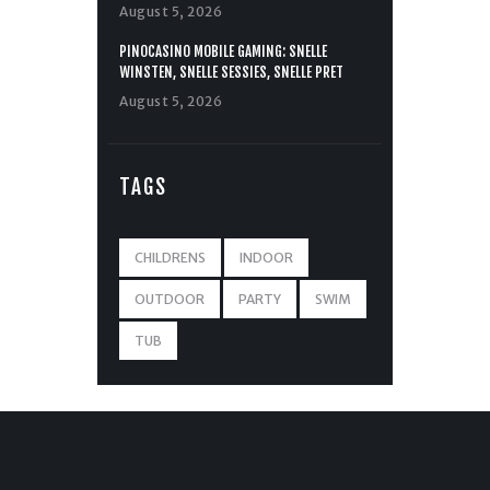
August 5, 2026
PINOCASINO MOBILE GAMING: SNELLE
WINSTEN, SNELLE SESSIES, SNELLE PRET
August 5, 2026
TAGS
CHILDRENS
INDOOR
OUTDOOR
PARTY
SWIM
TUB