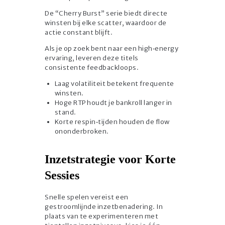
De “Cherry Burst” serie biedt directe
winsten bij elke scatter, waardoor de
actie constant blijft.
Als je op zoek bent naar een high‑energy
ervaring, leveren deze titels
consistente feedbackloops.
Laag volatiliteit betekent frequente
winsten.
Hoge RTP houdt je bankroll langer in
stand.
Korte respin‑tijden houden de flow
ononderbroken.
Inzetstrategie voor Korte
Sessies
Snelle spelen vereist een
gestroomlijnde inzetbenadering. In
plaats van te experimenteren met