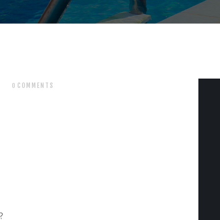
COMMENTS
0
?