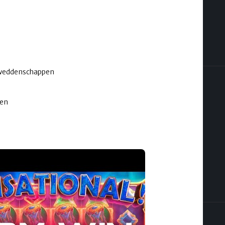
rtweddenschappen
len