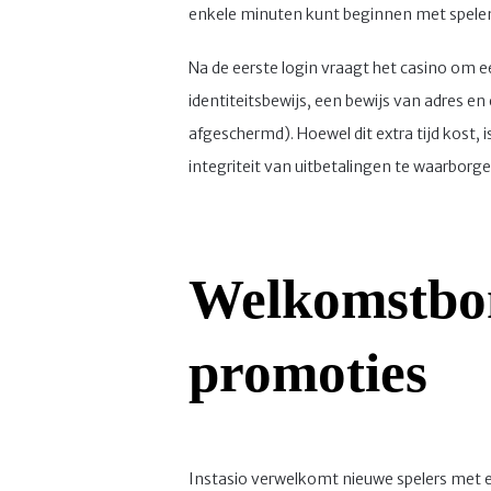
enkele minuten kunt beginnen met spele
Na de eerste login vraagt het casino om e
identiteitsbewijs, een bewijs van adres en 
afgeschermd). Hoewel dit extra tijd kost, i
integriteit van uitbetalingen te waarborge
Welkomstbon
promoties
Instasio verwelkomt nieuwe spelers met