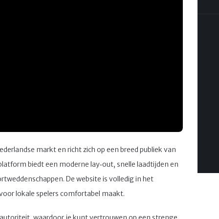
 Nederlandse markt en richt zich op een breed publiek van
platform biedt een moderne lay‑out, snelle laadtijden en
portweddenschappen. De website is volledig in het
voor lokale spelers comfortabel maakt.
lautoriteit, waardoor je kunt vertrouwen op een strenge