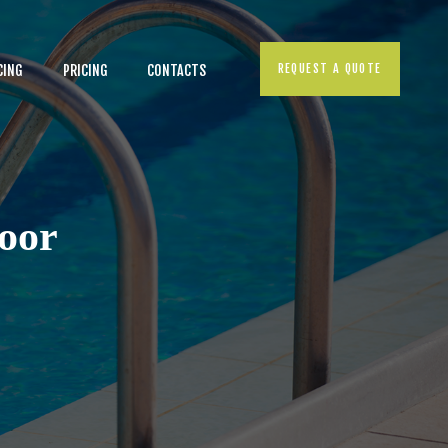
REQUEST A QUOTE
CING
PRICING
CONTACTS
voor